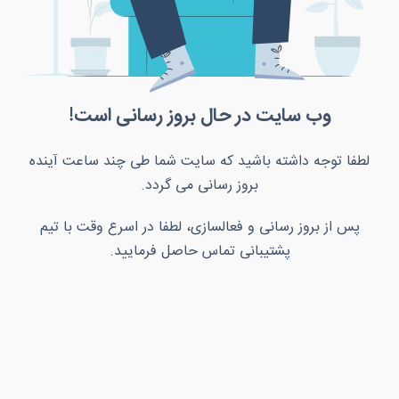
وب سایت در حال بروز رسانی است!
لطفا توجه داشته باشید که سایت شما طی چند ساعت آینده
بروز رسانی می گردد.
پس از بروز رسانی و فعالسازی، لطفا در اسرع وقت با تیم
پشتیبانی تماس حاصل فرمایید.